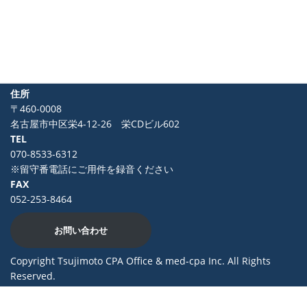
住所
〒460-0008
名古屋市中区栄4-12-26 栄CDビル602
TEL
070-8533-6312
※留守番電話にご用件を録音ください
FAX
052-253-8464
お問い合わせ
Copyright Tsujimoto CPA Office & med-cpa Inc. All Rights
Reserved.