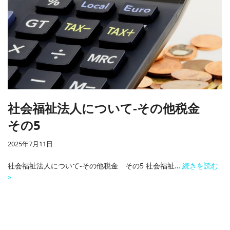
社会福祉法人について-その他税金
その5
2025年7月11日
社会福祉法人について-その他税金 その5 社会福祉…
続きを読む
»