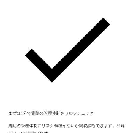
まずは1分で貴院の管理体制をセルフチェック
貴院の管理体制にリスク領域がないか簡易診断できます。登録