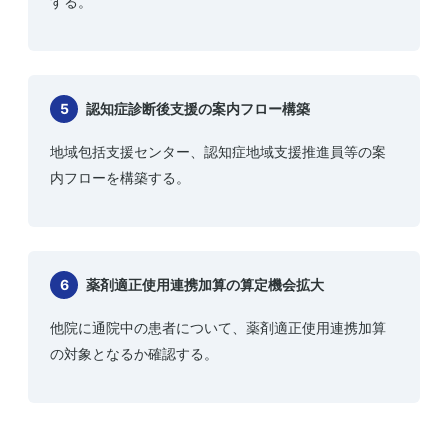
する。
5
認知症診断後支援の案内フロー構築
地域包括支援センター、認知症地域支援推進員等の案
内フローを構築する。
6
薬剤適正使用連携加算の算定機会拡大
他院に通院中の患者について、薬剤適正使用連携加算
の対象となるか確認する。