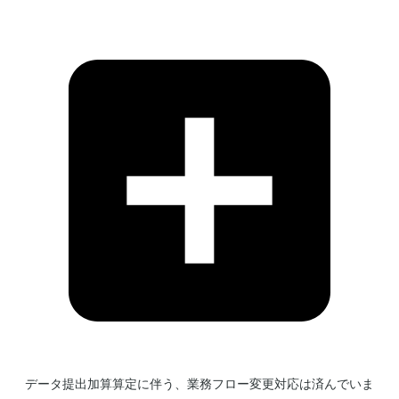
データ提出加算算定に伴う、業務フロー変更対応は済んでいま